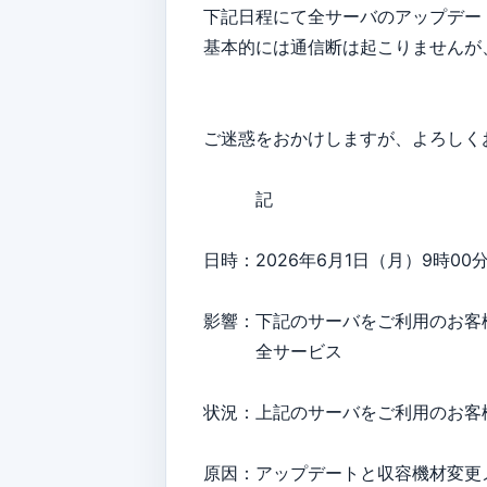
下記日程にて全サーバのアップデー
基本的には通信断は起こりませんが
ご迷惑をおかけしますが、よろしく
記
日時：2026年6月1日（月）9時00
影響：下記のサーバをご利用のお客
全サービス
状況：上記のサーバをご利用のお客
原因：アップデートと収容機材変更