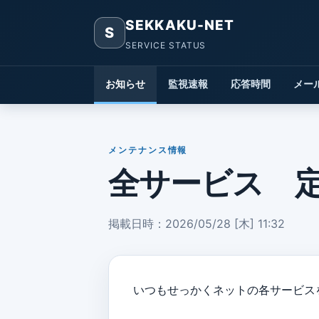
SEKKAKU-NET
S
SERVICE STATUS
お知らせ
監視速報
応答時間
メー
メンテナンス情報
全サービス 
掲載日時：2026/05/28 [木] 11:32
いつもせっかくネットの各サービス