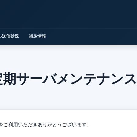
ル送信状況
補足情報
定期サーバメンテナン
をご利用いただきありがとうございます。