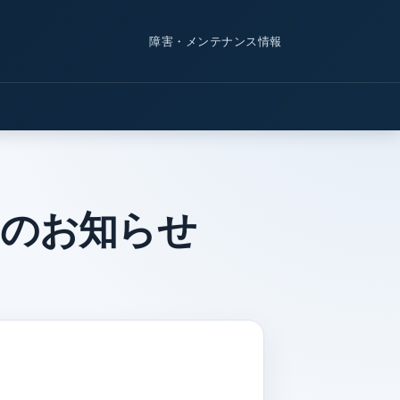
障害・メンテナンス情報
スのお知らせ