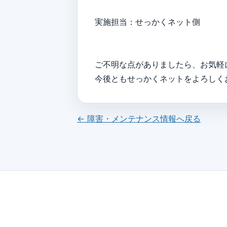
実施担当：せっかくネット側
ご不明な点がありましたら、お気軽
今後ともせっかくネットをよろしく
← 障害・メンテナンス情報へ戻る