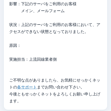
影響：下記のサーバをご利用のお客様
メイン、メールフォーム
状況：上記のサーバをご利用のお客様において、ア
クセスができない状態となっておりました。
原因：
実施担当：上流回線業者側
ご不明な点がありましたら、お気軽にせっかくネッ
トの
各サポート
までお問い合わせ下さい。
今後ともせっかくネットをよろしくお願い申し上げ
ます。