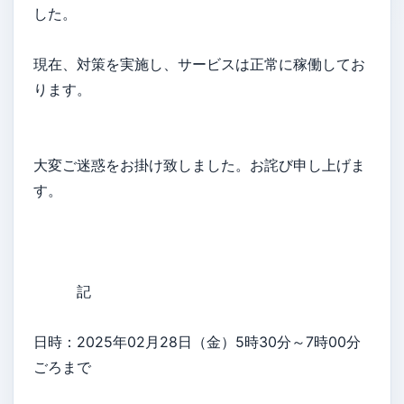
した。
現在、対策を実施し、サービスは正常に稼働してお
ります。
大変ご迷惑をお掛け致しました。お詫び申し上げま
す。
記
日時：2025年02月28日（金）5時30分～7時00分
ごろまで