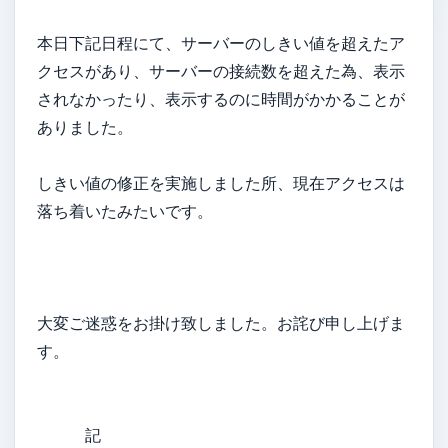
本日下記日程にて、サーバーのしきい値を超えたア
クセスがあり、サーバーの接続数を超えた為、表示
されなかったり、表示するのに時間がかかることが
ありました。
しきい値の修正を実施しました所、現在アクセスは
落ち着いたみたいです。
大変ご迷惑をお掛け致しました。お詫び申し上げま
す。
記