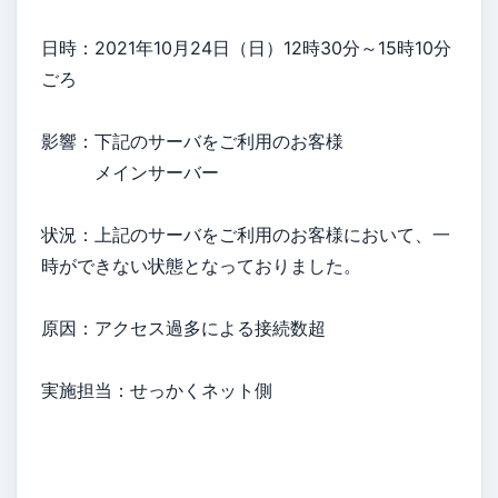
日時：2021年10月24日（日）12時30分～15時10分
ごろ
影響：下記のサーバをご利用のお客様
メインサーバー
状況：上記のサーバをご利用のお客様において、一
時ができない状態となっておりました。
原因：アクセス過多による接続数超
実施担当：せっかくネット側