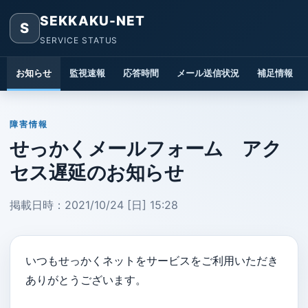
SEKKAKU-NET
S
SERVICE STATUS
お知らせ
監視速報
応答時間
メール送信状況
補足情報
障害情報
せっかくメールフォーム アク
セス遅延のお知らせ
掲載日時：2021/10/24 [日] 15:28
いつもせっかくネットをサービスをご利用いただき
ありがとうございます。