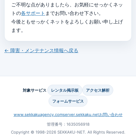
ご不明な点がありましたら、お気軽にせっかくネッ
トの
各サポート
までお問い合わせ下さい。
今後ともせっかくネットをよろしくお願い申し上げ
ます。
← 障害・メンテナンス情報へ戻る
対象サービス
レンタル掲示板
アクセス解析
フォームサービス
www.sekkakuagency.com
server.sekkaku.net
お問い合わせ
管理番号：1635056918
Copyright © 1998-2026 SEKKAKU-NET. All Rights Reserved.