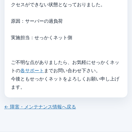
クセスができない状態となっておりました。
原因：サーバーの過負荷
実施担当：せっかくネット側
ご不明な点がありましたら、お気軽にせっかくネッ
トの
各サポート
までお問い合わせ下さい。
今後ともせっかくネットをよろしくお願い申し上げ
ます。
← 障害・メンテナンス情報へ戻る