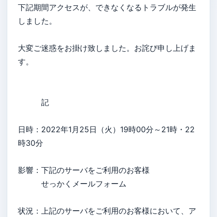
下記期間アクセスが、できなくなるトラブルが発生
しました。
大変ご迷惑をお掛け致しました。お詫び申し上げま
す。
記
日時：2022年1月25日（火）19時00分～21時・22
時30分
影響：下記のサーバをご利用のお客様
せっかくメールフォーム
状況：上記のサーバをご利用のお客様において、ア